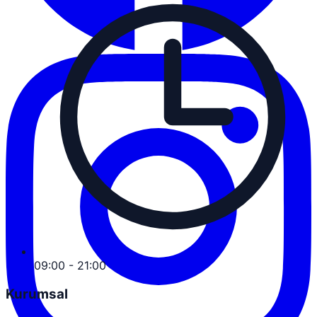
09:00 - 21:00
Kurumsal