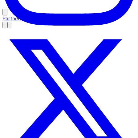
Partner Girişi