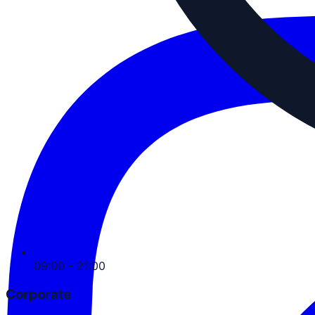
09:00 - 21:00
Corporate