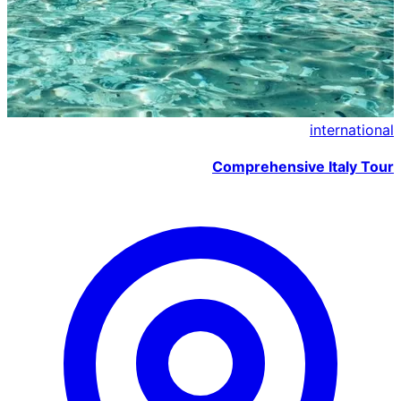
international
Comprehensive Italy Tour