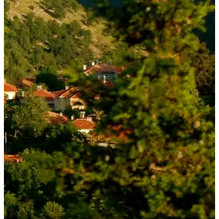
+90 242 692 30 30