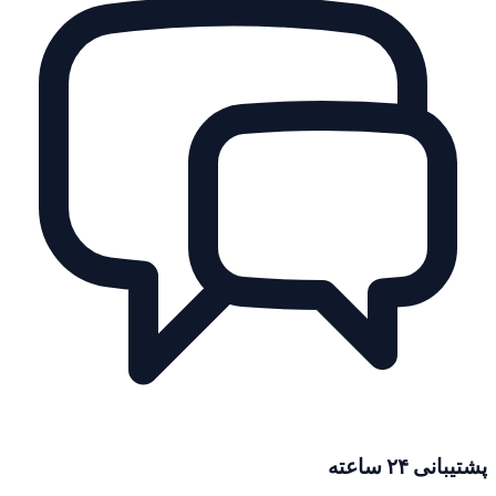
پشتیبانی ۲۴ ساعته