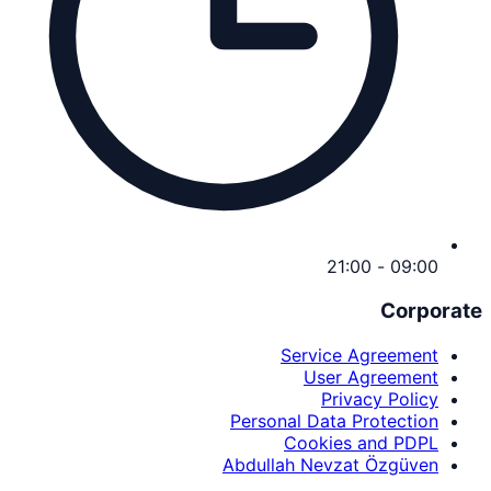
09:00 - 21:00
Corporate
Service Agreement
User Agreement
Privacy Policy
Personal Data Protection
Cookies and PDPL
Abdullah Nevzat Özgüven