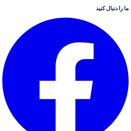
ما را دنبال کنید