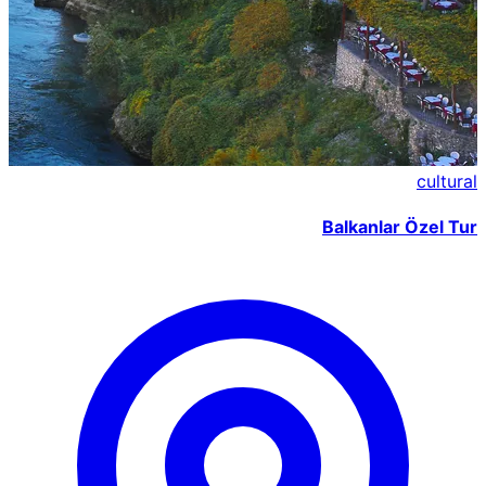
cultural
Balkanlar Özel Tur