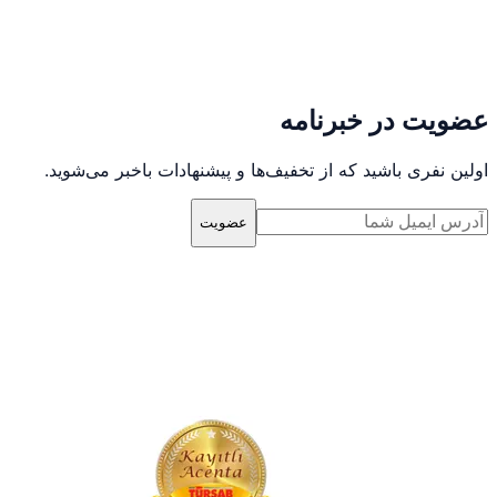
عضویت در خبرنامه
اولین نفری باشید که از تخفیف‌ها و پیشنهادات باخبر می‌شوید.
عضویت