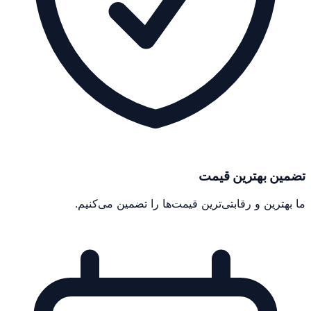
تضمین بهترین قیمت
ما بهترین و رقابتی‌ترین قیمت‌ها را تضمین می‌کنیم.