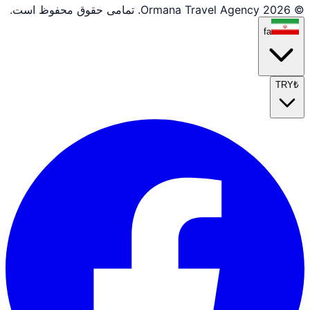
© 2026 Ormana Travel Agency. تمامی حقوق محفوظ است.
fa
TRY
₺