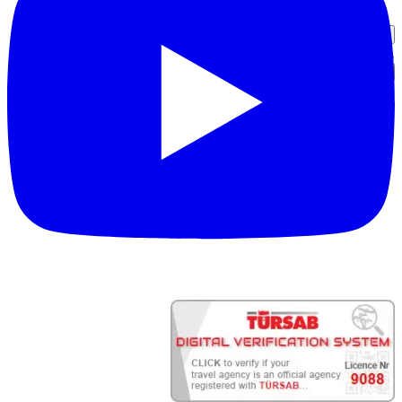
ورود شریک