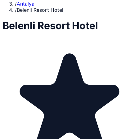
/
Antalya
/
Belenli Resort Hotel
Belenli Resort Hotel