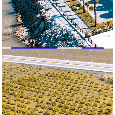
+90 242 692 30 30