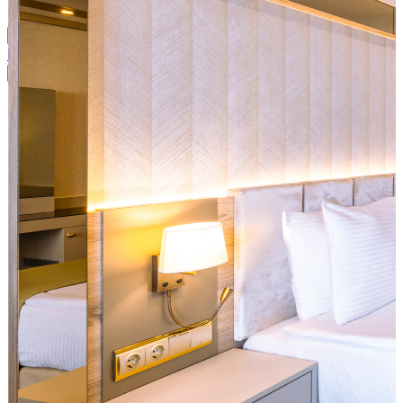
Partner Girişi