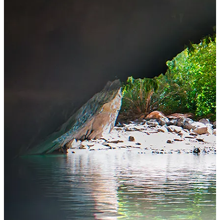
Partner Girişi