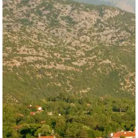
+90 242 692 30 30