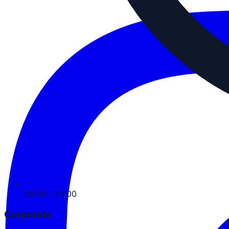
09:00 - 21:00
Corporate