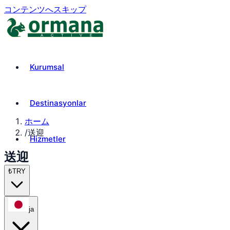
コンテンツへスキップ
Kurumsal
Destinasyonlar
ホーム
/
送迎
Hizmetler
送迎
₺
TRY
ja