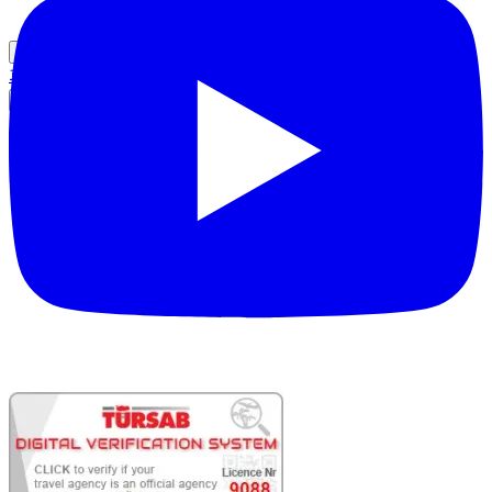
파트너 로그인