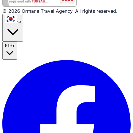
© 2026 Ormana Travel Agency. All rights reserved.
ko
₺
TRY