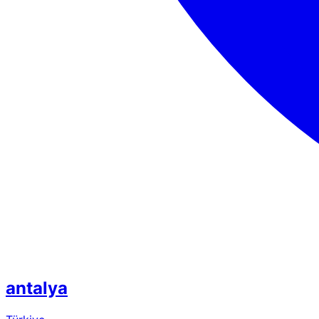
antalya