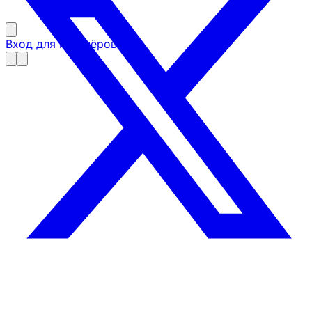
Вход для партнёров