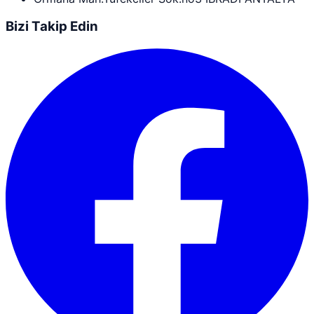
Bizi Takip Edin