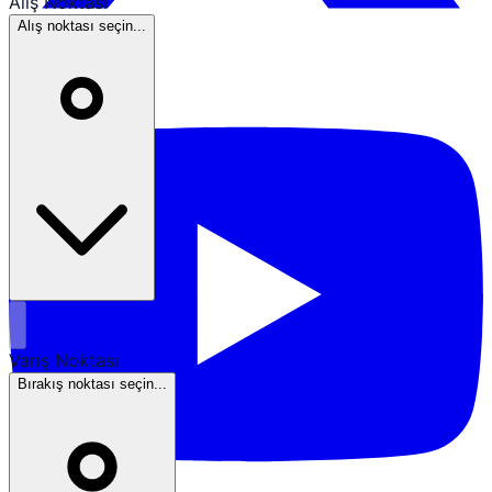
Alış Noktası
Alış noktası seçin...
Varış Noktası
Bırakış noktası seçin...