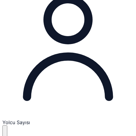
Yolcu Sayısı