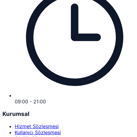
09:00 - 21:00
Kurumsal
Hizmet Sözleşmesi
Kullanıcı Sözleşmesi