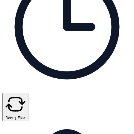
Dönüş Ekle