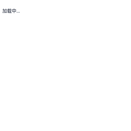
加载中...